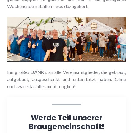
Wochenende mit allem, was dazugehört.
Ein großes
DANKE
an alle Vereinsmitglieder, die gebraut,
aufgebaut, ausgeschenkt und unterstützt haben. Ohne
euch wäre das alles nicht möglich!
Werde Teil unserer
Braugemeinschaft!