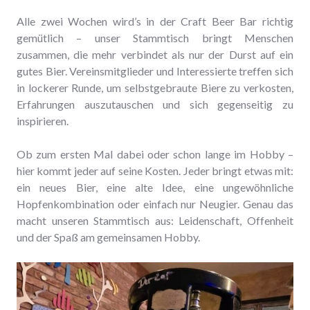
Alle zwei Wochen wird’s in der Craft Beer Bar richtig
gemütlich – unser Stammtisch bringt Menschen
zusammen, die mehr verbindet als nur der Durst auf ein
gutes Bier. Vereinsmitglieder und Interessierte treffen sich
in lockerer Runde, um selbstgebraute Biere zu verkosten,
Erfahrungen auszutauschen und sich gegenseitig zu
inspirieren.
Ob zum ersten Mal dabei oder schon lange im Hobby –
hier kommt jeder auf seine Kosten. Jeder bringt etwas mit:
ein neues Bier, eine alte Idee, eine ungewöhnliche
Hopfenkombination oder einfach nur Neugier. Genau das
macht unseren Stammtisch aus: Leidenschaft, Offenheit
und der Spaß am gemeinsamen Hobby.