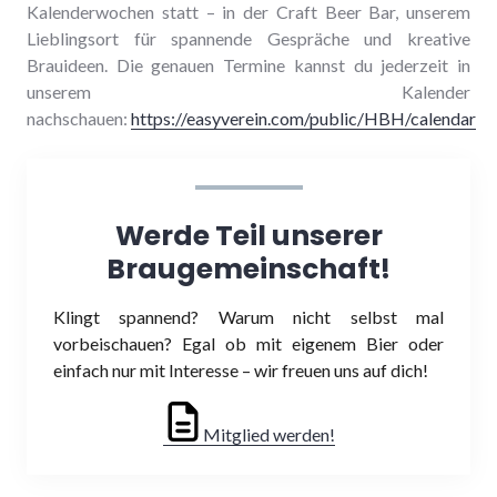
Kalenderwochen statt – in der Craft Beer Bar, unserem
Lieblingsort für spannende Gespräche und kreative
Brauideen. Die genauen Termine kannst du jederzeit in
unserem Kalender
nachschauen:
https://easyverein.com/public/HBH/calendar
Werde Teil unserer
Braugemeinschaft!
Klingt spannend? Warum nicht selbst mal
vorbeischauen? Egal ob mit eigenem Bier oder
einfach nur mit Interesse – wir freuen uns auf dich!
Mitglied werden!