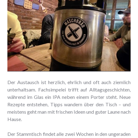
Der Austausch ist herzlich, ehrlich und oft auch ziemlich
unterhaltsam. Fachsimpelei trifft auf Alltagsgeschichten,
während im Glas ein IPA neben einem Porter steht. Neue
Rezepte entstehen, Tipps wandern über den Tisch – und
meistens geht man mit frischen Ideen und guter Laune nach
Hause.
Der Stammtisch findet alle zwei Wochen in den ungeraden