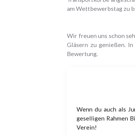
am Wettbewerbstag zu b
Wir freuen uns schon se
Gläsern zu genießen. In
Bewertung.
Wenn du auch als Ju
geselligen Rahmen B
Verein!