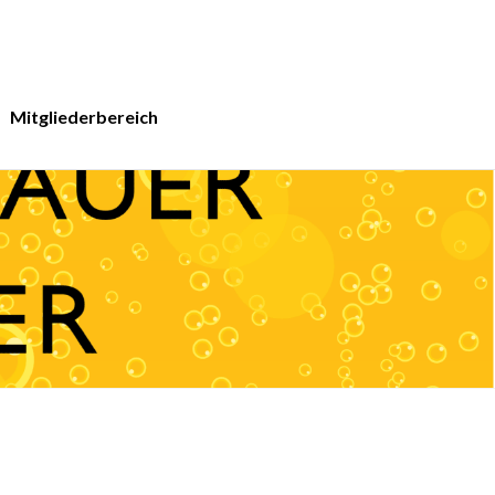
Mitgliederbereich