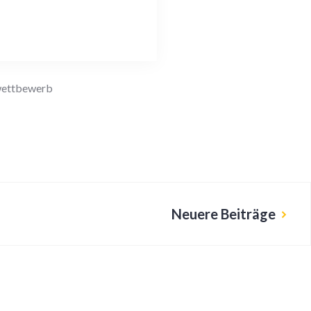
ettbewerb
Neuere Beiträge