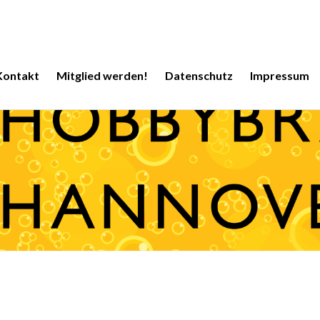
Kontakt
Mitglied werden!
Datenschutz
Impressum