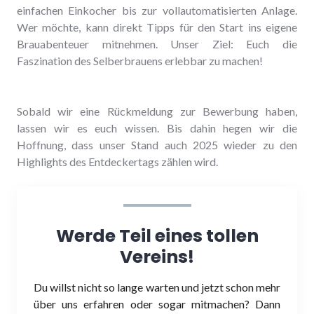
einfachen Einkocher bis zur vollautomatisierten Anlage.
Wer möchte, kann direkt Tipps für den Start ins eigene
Brauabenteuer mitnehmen. Unser Ziel: Euch die
Faszination des Selberbrauens erlebbar zu machen!
Sobald wir eine Rückmeldung zur Bewerbung haben,
lassen wir es euch wissen. Bis dahin hegen wir die
Hoffnung, dass unser Stand auch 2025 wieder zu den
Highlights des Entdeckertags zählen wird.
Werde Teil eines tollen
Vereins!
Du willst nicht so lange warten und jetzt schon mehr
über uns erfahren oder sogar mitmachen? Dann