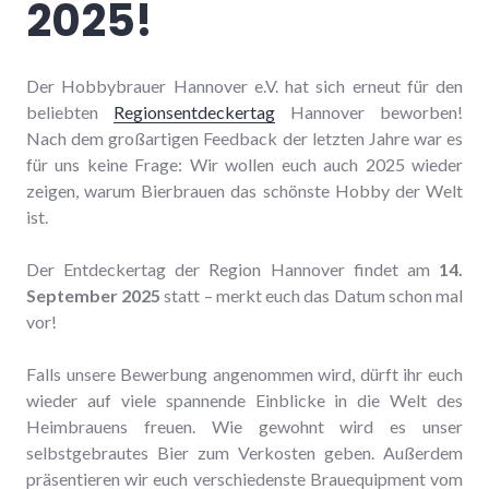
2025!
Der Hobbybrauer Hannover e.V. hat sich erneut für den
beliebten
Regionsentdeckertag
Hannover beworben!
Nach dem großartigen Feedback der letzten Jahre war es
für uns keine Frage: Wir wollen euch auch 2025 wieder
zeigen, warum Bierbrauen das schönste Hobby der Welt
ist.
Der Entdeckertag der Region Hannover findet am
14.
September 2025
statt – merkt euch das Datum schon mal
vor!
Falls unsere Bewerbung angenommen wird, dürft ihr euch
wieder auf viele spannende Einblicke in die Welt des
Heimbrauens freuen. Wie gewohnt wird es unser
selbstgebrautes Bier zum Verkosten geben. Außerdem
präsentieren wir euch verschiedenste Brauequipment vom