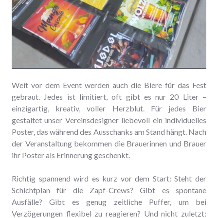
Weit vor dem Event werden auch die Biere für das Fest
gebraut. Jedes ist limitiert, oft gibt es nur 20 Liter –
einzigartig, kreativ, voller Herzblut. Für jedes Bier
gestaltet unser Vereinsdesigner liebevoll ein individuelles
Poster, das während des Ausschanks am Stand hängt. Nach
der Veranstaltung bekommen die Brauerinnen und Brauer
ihr Poster als Erinnerung geschenkt.
Richtig spannend wird es kurz vor dem Start: Steht der
Schichtplan für die Zapf-Crews? Gibt es spontane
Ausfälle? Gibt es genug zeitliche Puffer, um bei
Verzögerungen flexibel zu reagieren? Und nicht zuletzt: