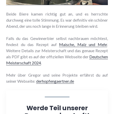
Beide Biere kamen richtig gut an, und es herrschte
durchweg eine tolle Stimmung. Es war definitiv ein schöner
Abend, der uns noch lange in Erinnerung bleiben wird.
Falls du das Gewinnerbier selbst nachbrauen möchtest,
findest du das Rezept auf
Maische, Malz und Mehr
.
Weitere Details zur Meisterschaft und das genaue Rezept
als PDF gibt es auf der offiziellen Webseite der
Deutschen
Meisterschaft 2024
.
Mehr über Gregor und seine Projekte erfährst du auf
seiner Webseite:
derhopfengaertner.de
Werde Teil unserer