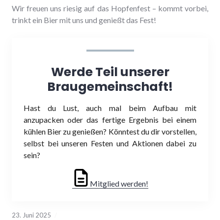
Wir freuen uns riesig auf das Hopfenfest – kommt vorbei,
trinkt ein Bier mit uns und genießt das Fest!
Werde Teil unserer
Braugemeinschaft!
Hast du Lust, auch mal beim Aufbau mit
anzupacken oder das fertige Ergebnis bei einem
kühlen Bier zu genießen? Könntest du dir vorstellen,
selbst bei unseren Festen und Aktionen dabei zu
sein?
Mitglied werden!
23. Juni 2025