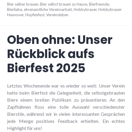
Bier selber brauen
,
Bier selbst brauen zu Hause
,
Bierfreunde
,
Bierliebe
,
ehrenamtliche Vereinsarbeit
,
Hobbybrauer
,
Hobbybrauer
Hannover
,
Hopfenfest
,
Vereinsleben
Oben ohne: Unser
Rückblick aufs
Bierfest 2025
Letztes Wochenende war es wieder so weit: Unser Verein
hatte beim Bierfest die Gelegenheit, die selbstgebrauten
Biere einem breiten Publikum zu präsentieren. An den
Zapfhähnen floss eine tolle Auswahl verschiedenster
Bierstile, während wir in vielen interessanten Gesprächen
jede Menge positives Feedback erhielten. Ein echtes
Highlight für uns!