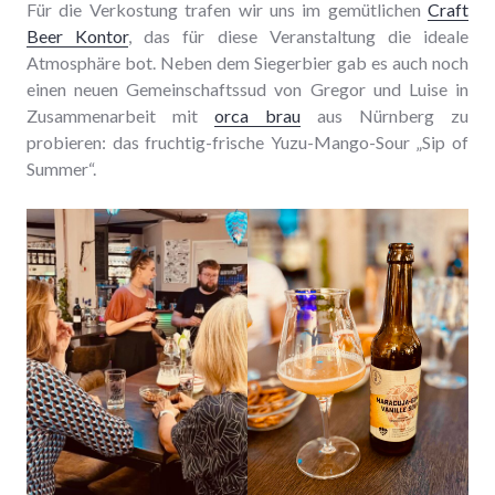
Für die Verkostung trafen wir uns im gemütlichen
Craft
Beer Kontor
, das für diese Veranstaltung die ideale
Atmosphäre bot. Neben dem Siegerbier gab es auch noch
einen neuen Gemeinschaftssud von Gregor und Luise in
Zusammenarbeit mit
orca brau
aus Nürnberg zu
probieren: das fruchtig-frische Yuzu-Mango-Sour „Sip of
Summer“.