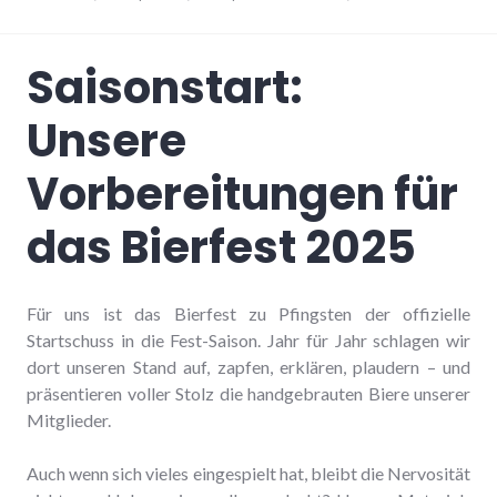
Saisonstart:
Unsere
Vorbereitungen für
das Bierfest 2025
Für uns ist das Bierfest zu Pfingsten der offizielle
Startschuss in die Fest-Saison. Jahr für Jahr schlagen wir
dort unseren Stand auf, zapfen, erklären, plaudern – und
präsentieren voller Stolz die handgebrauten Biere unserer
Mitglieder.
Auch wenn sich vieles eingespielt hat, bleibt die Nervosität