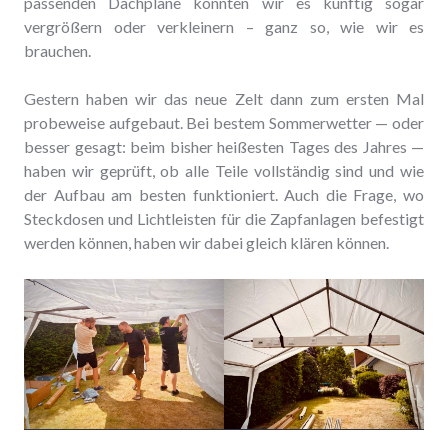
passenden Dachplane könnten wir es künftig sogar
vergrößern oder verkleinern – ganz so, wie wir es
brauchen.
Gestern haben wir das neue Zelt dann zum ersten Mal
probeweise aufgebaut. Bei bestem Sommerwetter — oder
besser gesagt: beim bisher heißesten Tages des Jahres —
haben wir geprüft, ob alle Teile vollständig sind und wie
der Aufbau am besten funktioniert. Auch die Frage, wo
Steckdosen und Lichtleisten für die Zapfanlagen befestigt
werden können, haben wir dabei gleich klären können.