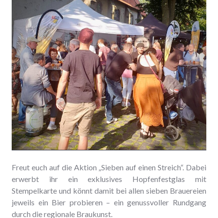
Freut euch auf die Aktion „Sieben auf einen Streich“. Dabei
erwerbt ihr ein exklusives Hopfenfestglas mit
Stempelkarte und könnt damit bei allen sieben Brauereien
jeweils ein Bier probieren – ein genussvoller Rundgang
durch die regionale Braukunst.