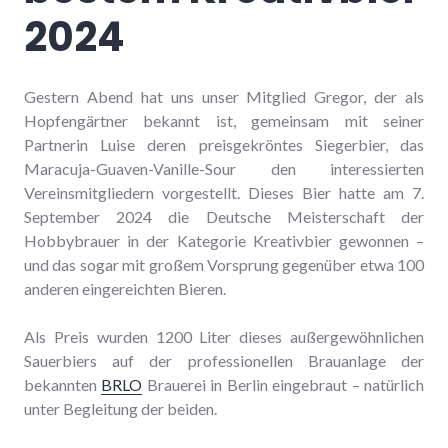
2024
Gestern Abend hat uns unser Mitglied Gregor, der als
Hopfengärtner bekannt ist, gemeinsam mit seiner
Partnerin Luise deren preisgekröntes Siegerbier, das
Maracuja-Guaven-Vanille-Sour den interessierten
Vereinsmitgliedern vorgestellt. Dieses Bier hatte am 7.
September 2024 die Deutsche Meisterschaft der
Hobbybrauer in der Kategorie Kreativbier gewonnen –
und das sogar mit großem Vorsprung gegenüber etwa 100
anderen eingereichten Bieren.
Als Preis wurden 1200 Liter dieses außergewöhnlichen
Sauerbiers auf der professionellen Brauanlage der
bekannten
BRLO
Brauerei in Berlin eingebraut – natürlich
unter Begleitung der beiden.