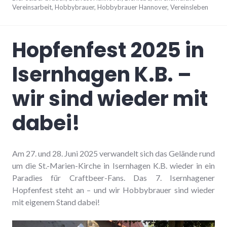
Vereinsarbeit
,
Hobbybrauer
,
Hobbybrauer Hannover
,
Vereinsleben
Hopfenfest 2025 in
Isernhagen K.B. –
wir sind wieder mit
dabei!
Am 27. und 28. Juni 2025 verwandelt sich das Gelände rund
um die St.-Marien-Kirche in Isernhagen K.B. wieder in ein
Paradies für Craftbeer-Fans. Das 7. Isernhagener
Hopfenfest steht an – und wir Hobbybrauer sind wieder
mit eigenem Stand dabei!