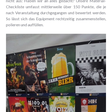
nicht aus: Haben wir an alles gedacht? Unsere Material-
Checkliste umfasst mittlerweile über 150 Punkte, die je
nach Veranstaltung durchgegangen und bewertet werden.
So lässt sich das Equipment rechtzeitig zusammenstellen,
polieren und auffüllen.