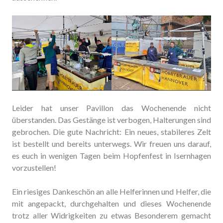
Leider hat unser Pavillon das Wochenende nicht
überstanden. Das Gestänge ist verbogen, Halterungen sind
gebrochen. Die gute Nachricht: Ein neues, stabileres Zelt
ist bestellt und bereits unterwegs. Wir freuen uns darauf,
es euch in wenigen Tagen beim Hopfenfest in Isernhagen
vorzustellen!
Ein riesiges Dankeschön an alle Helferinnen und Helfer, die
mit angepackt, durchgehalten und dieses Wochenende
trotz aller Widrigkeiten zu etwas Besonderem gemacht